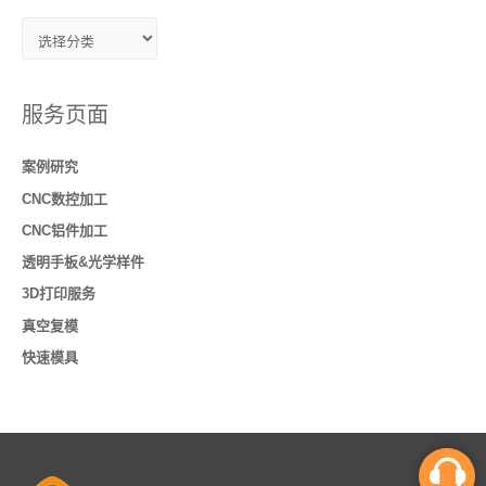
服务页面
案例研究
CNC数控加工
CNC铝件加工
透明手板&光学样件
3D打印服务
真空复模
快速模具