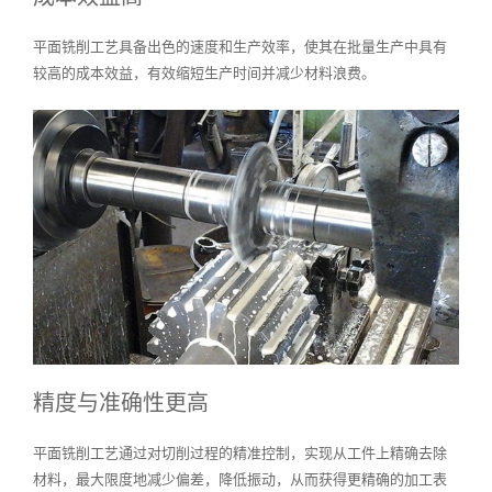
平面铣削工艺具备出色的速度和生产效率，使其在批量生产中具有
较高的成本效益，有效缩短生产时间并减少材料浪费。
精度与准确性更高
平面铣削工艺通过对切削过程的精准控制，实现从工件上精确去除
材料，最大限度地减少偏差，降低振动，从而获得更精确的加工表