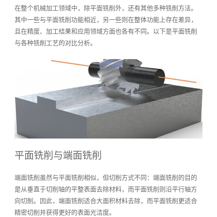
在整个机械加工领域中，除平面铣削外，还有其他多种铣削方法。
其中一些与平面铣削功能相近，另一些则在整体功能上存在差异，
且在精度、加工结果和应用领域方面也各有不同。以下是平面铣削
与各种铣削工艺的对比分析。
平面铣削与端面铣削
端面铣削虽然与平面铣削相似，但切削方式不同：端面铣削的目的
是从垂直于切削轴的平整表面去除材料，而平面铣削则沿平行轴方
向切削。因此，端面铣削适合大面积材料去除，而平面铣削更适合
精密切削并获得更好的表面光洁度。