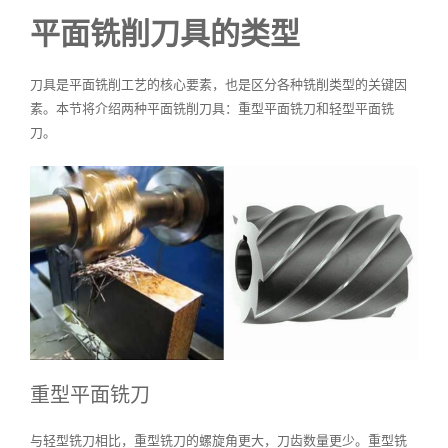
平面铣削刀具的类型
刀具是平面铣削工艺的核心要素，也是区分各种铣削类型的关键因
素。本节将介绍两种平面铣削刀具：重型平面铣刀和轻型平面铣
刀。
重型平面铣刀
与轻型铣刀相比，重型铣刀的螺旋角更大，刀齿数量更少。重型铣