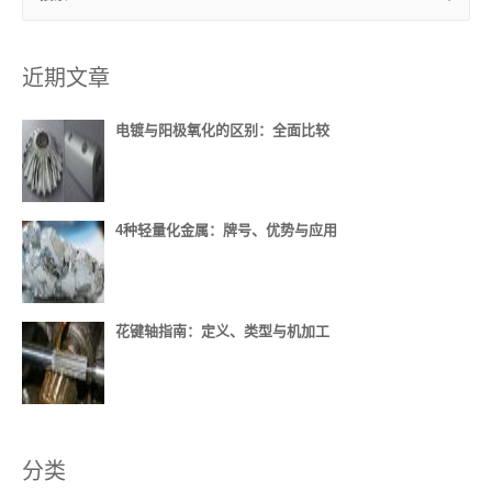
近期文章
电镀与阳极氧化的区别：全面比较
4种轻量化金属：牌号、优势与应用
花键轴指南：定义、类型与机加工
分类