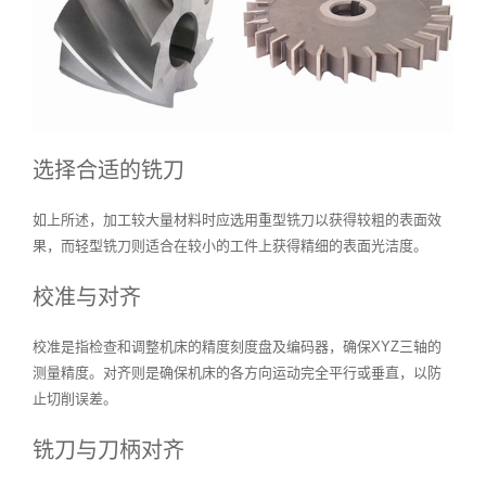
选择合适的铣刀
如上所述，加工较大量材料时应选用重型铣刀以获得较粗的表面效
果，而轻型铣刀则适合在较小的工件上获得精细的表面光洁度。
校准与对齐
校准是指检查和调整机床的精度刻度盘及编码器，确保XYZ三轴的
测量精度。对齐则是确保机床的各方向运动完全平行或垂直，以防
止切削误差。
铣刀与刀柄对齐