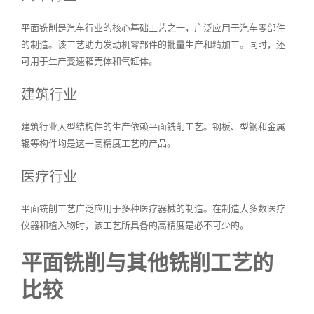
平面铣削是汽车行业的核心基础工艺之一，广泛应用于汽车零部件
的制造。该工艺助力发动机零部件的批量生产和精加工。同时，还
可用于生产变速箱壳体和气缸体。
建筑行业
建筑行业大型结构件的生产依赖平面铣削工艺。钢板、型钢和金属
辊等构件均是这一高精度工艺的产品。
医疗行业
平面铣削工艺广泛应用于多种医疗器械的制造。在制造大多数医疗
仪器和植入物时，该工艺所具备的高精度是必不可少的。
平面铣削与其他铣削工艺的
比较