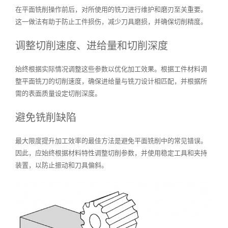
在平面铣削操作前后，对所使用的铣刀进行维护和磨刃至关重要。
这一做法有助于防止工件损伤，减少刀具磨损，并确保切削精度。
调整切削速度、进给量和切削深度
始终根据实际情况调整这些参数以优化加工效果。根据工件材料调
整平面铣刀的切削速度，确保进给量与铣刀设计相匹配，并根据所
需的表面质量设定切削深度。
避免铣削缺陷
最大限度提升加工效率的最佳方法是避免平面铣削中的常见错误。
因此，应始终根据材料特性调整切削参数，并使用稳定工具和夹持
装置，以防止振动和刀具偏斜。