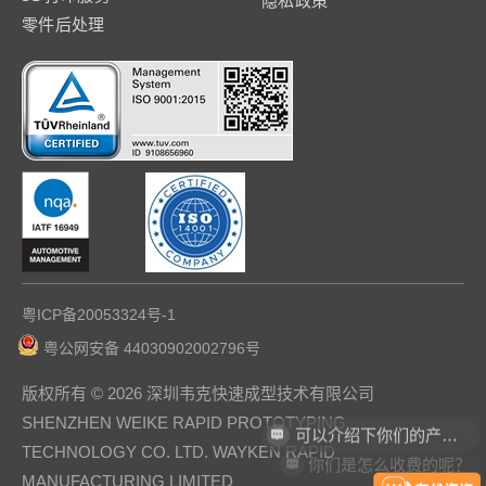
零件后处理
粤ICP备20053324号-1
粤公网安备 44030902002796号
版权所有 © 2026 深圳韦克快速成型技术有限公司
可以介绍下你们的产品么？
SHENZHEN WEIKE RAPID PROTOTYPING
你们是怎么收费的呢？
TECHNOLOGY CO. LTD. WAYKEN RAPID
MANUFACTURING LIMITED