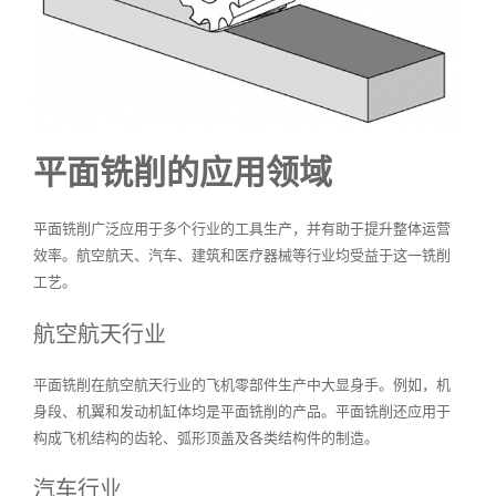
平面铣削的应用领域
平面铣削广泛应用于多个行业的工具生产，并有助于提升整体运营
效率。航空航天、汽车、建筑和医疗器械等行业均受益于这一铣削
工艺。
航空航天行业
平面铣削在航空航天行业的飞机零部件生产中大显身手。例如，机
身段、机翼和发动机缸体均是平面铣削的产品。平面铣削还应用于
构成飞机结构的齿轮、弧形顶盖及各类结构件的制造。
汽车行业