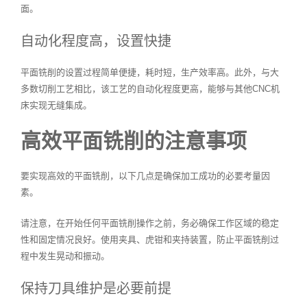
面。
自动化程度高，设置快捷
平面铣削的设置过程简单便捷，耗时短，生产效率高。此外，与大
多数切削工艺相比，该工艺的自动化程度更高，能够与其他CNC机
床实现无缝集成。
高效平面铣削的注意事项
要实现高效的平面铣削，以下几点是确保加工成功的必要考量因
素。
请注意，在开始任何平面铣削操作之前，务必确保工作区域的稳定
性和固定情况良好。使用夹具、虎钳和夹持装置，防止平面铣削过
程中发生晃动和振动。
保持刀具维护是必要前提