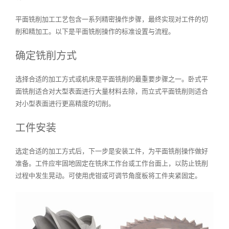
平面铣削加工工艺包含一系列精密操作步骤，最终实现对工件的切
削和精加工。以下是平面铣削操作的标准设置与流程。
确定铣削方式
选择合适的加工方式或机床是平面铣削的最重要步骤之一。卧式平
面铣削适合对大型表面进行大量材料去除，而立式平面铣削则适合
对小型表面进行更高精度的切削。
工件安装
选定合适的加工方式后，下一步是安装工件，为平面铣削操作做好
准备。工件应牢固地固定在铣床工作台或工作台面上，以防止铣削
过程中发生晃动。可使用虎钳或可调节角度板将工件夹紧固定。