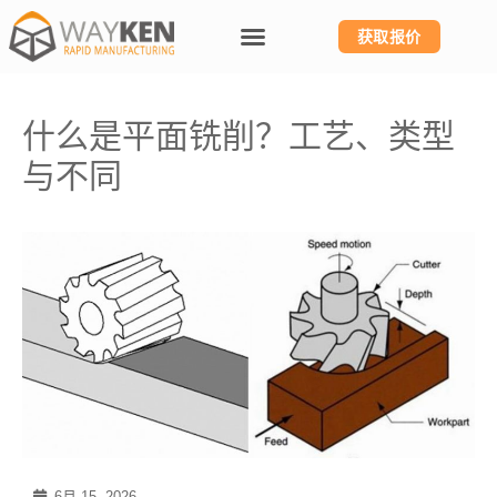
获取报价
什么是平面铣削？工艺、类型
与不同
6月 15, 2026