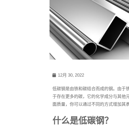
12月 30, 2022
低碳钢是由铁和碳结合而成的钢。由于
于存在更多的碳，它的化学成分与其他
面质量，你可以通过不同的方式增加其
什么是低碳钢？