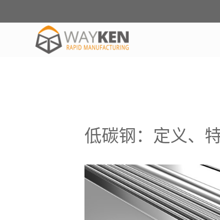
低碳钢：定义、