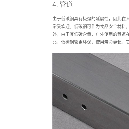
4. 管道
由于低碳钢具有极强的延展性，因此在
常受欢迎。低碳钢可作为食品安全材料
外，由于其低碳含量，户外使用的管道
比，低碳钢管更环保，使用寿命更长。