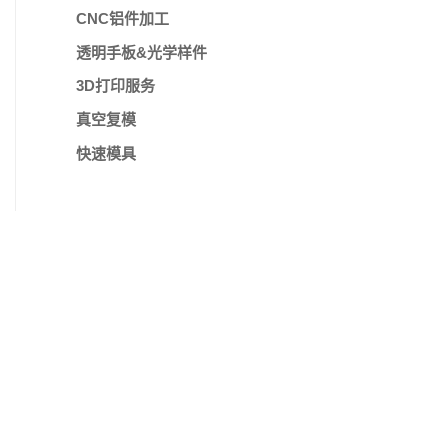
CNC铝件加工
透明手板&光学样件
3D打印服务
真空复模
快速模具