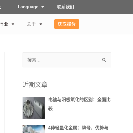
Language
联系我们
行业
关于
获取报价
近期文章
电镀与阳极氧化的区别：全面比
较
4种轻量化金属：牌号、优势与