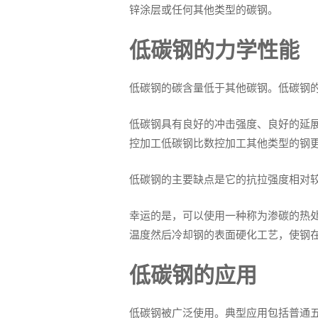
锌涂层或任何其他类型的碳钢。
低碳钢的力学性能
低碳钢的碳含量低于其他碳钢。低碳钢的碳
低碳钢具有良好的冲击强度、良好的延
控加工低碳钢比数控加工其他类型的钢
低碳钢的主要缺点是它的抗拉强度相对
幸运的是，可以使用一种称为渗碳的热
温度然后冷却钢的表面硬化工艺，使钢
低碳钢的应用
低碳钢被广泛使用。典型应用包括普通