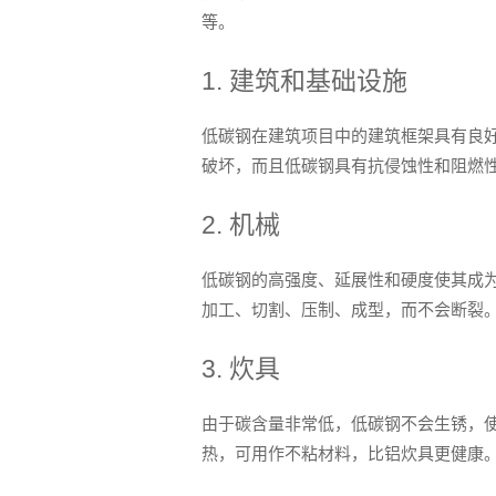
等。
1. 建筑和基础设施
低碳钢在建筑项目中的建筑框架具有良
破坏，而且低碳钢具有抗侵蚀性和阻燃
2. 机械
低碳钢的高强度、延展性和硬度使其成
加工、切割、压制、成型，而不会断裂
3. 炊具
由于碳含量非常低，低碳钢不会生锈，
热，可用作不粘材料，比铝炊具更健康