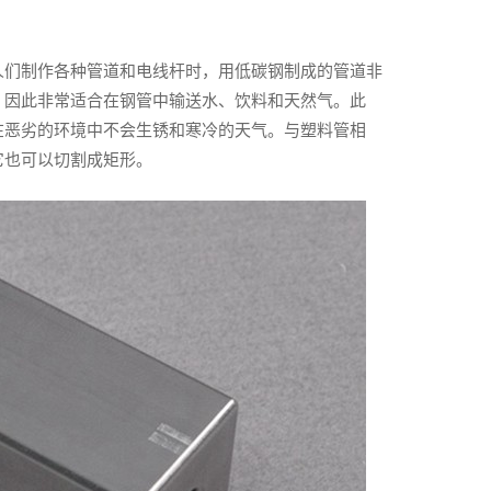
人们制作各种管道和电线杆时，用低碳钢制成的管道非
，因此非常适合在钢管中输送水、饮料和天然气。此
在恶劣的环境中不会生锈和寒冷的天气。与塑料管相
它也可以切割成矩形。