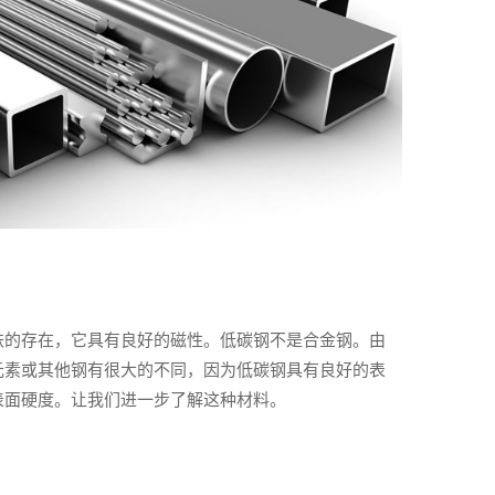
铁的存在，它具有良好的磁性。低碳钢不是合金钢。由
元素或其他钢有很大的不同，因为低碳钢具有良好的表
表面硬度。让我们进一步了解这种材料。