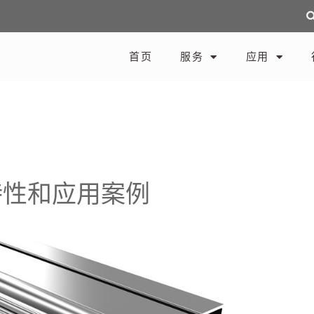
首页
服务
应用
特性和应用案例