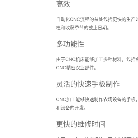
高效
自动化CNC流程的益处包括更快的生产
植和收获季节的截止日期。
多功能性
由于CNC机床能够加工多种材料，包括
CNC精密农业部件。
灵活的快速手板制作
CNC加工能够快速制作农场设备的手板
和设备的开发。
更快的维修时间