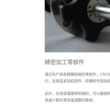
精密加工零部件
通过生产具有精确规格的零部件，CNC
行。在制造发动机部件、喷嘴和专用齿轮
此外，在组装或维修机械时，可以确保
地减少额外更改或调整的需求。