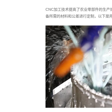
CNC加工技术提高了农业零部件的生产
备所需的材料和公差进行定制，以下是用