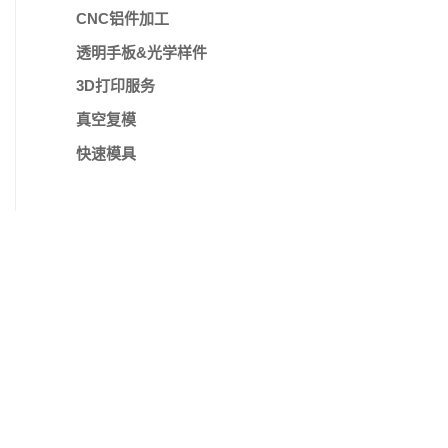
CNC铝件加工
透明手板&光学样件
3D打印服务
真空复模
快速模具