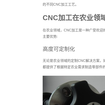
的不同CNC加工工艺。
CNC加工在农业领
在农业领域，CNC加工是一种广受欢迎
主要优势:
高度可定制化
无论是农业领域的定制CNC解决方案，
都提供了根据特定农业需求制造零部件