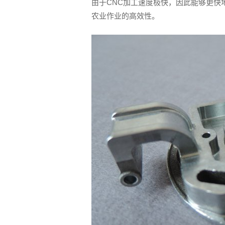
由于CNC加工速度极快，因此能够更快
农业作业的高效性。