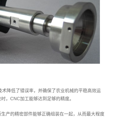
技术降低了错误率，并确保了农业机械的平稳高效运
时，CNC加工能够达到足够的精度。
所生产的精密部件能够正确组装在一起，从而最大程度