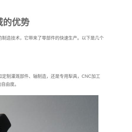
域的优势
的制造技术，它带来了零部件的快速生产。以下是几个
如定制灌溉部件、轴制造，还是专用犁具，CNC加工
的自由度。