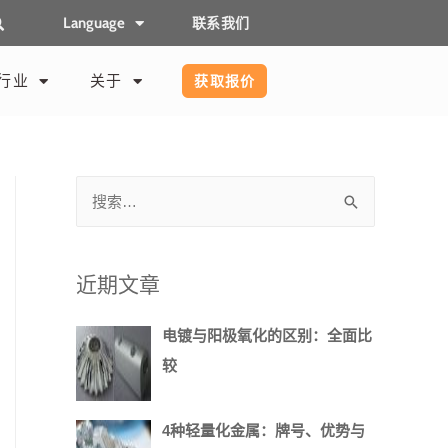
Language
联系我们
行业
关于
获取报价
近期文章
电镀与阳极氧化的区别：全面比
较
4种轻量化金属：牌号、优势与