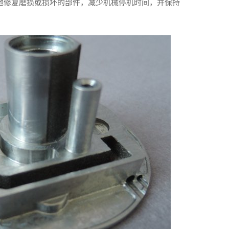
地修复磨损或损坏的部件，减少机械停机时间，并保持