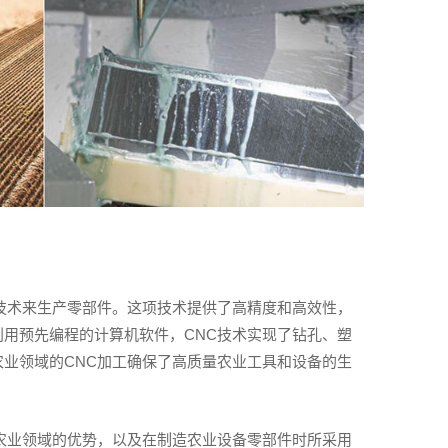
技术来生产零部件。这项技术提供了高精度和高效性，
用预先编程的计算机软件，CNC技术实现了钻孔、塑
业领域的CNC加工确保了高质量农业工具和设备的生
农业领域的优势，以及在制造农业设备零部件时所采用