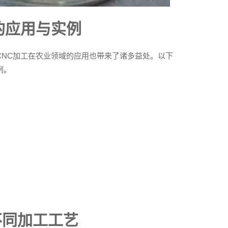
的应用与实例
CNC加工在农业领域的应用也带来了诸多益处。以下
例。
不同加工工艺