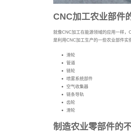
CNC加工农业部件
就像CNC加工在能源领域的应用一样，
是利用CNC加工生产的一些农业部件实
滑轮
管道
链轮
喷雾系统部件
空气收集器
链条导轨
齿轮
滑轮
制造农业零部件的