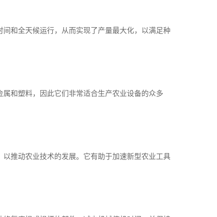
时间和全天候运行，从而实现了产量最大化，以满足种
金属和塑料，因此它们非常适合生产农业设备的众多
，以推动农业技术的发展。它有助于加速新型农业工具