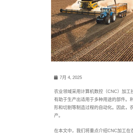
7月 4, 2025
农业领域采用计算机数控（CNC）加工
有助于生产出适用于多种用途的部件。利
形和切割等制造过程的自动化。因此，农
产。
在本文中，我们将重点介绍CNC加工在