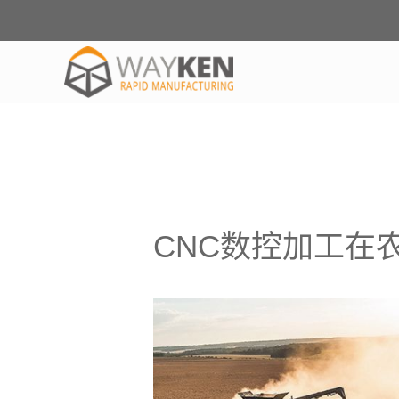
CNC数控加工在