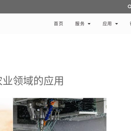
首页
服务
应用
农业领域的应用