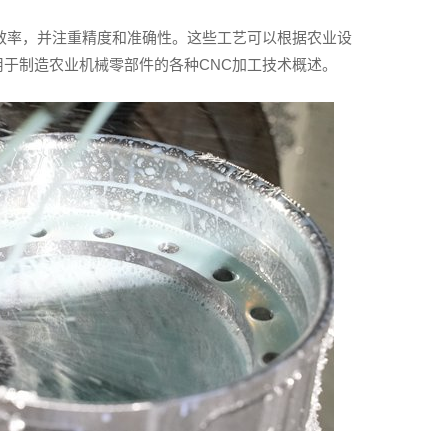
效率，并注重精度和准确性。这些工艺可以根据农业设
于制造农业机械零部件的各种CNC加工技术概述。