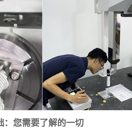
础：您需要了解的一切