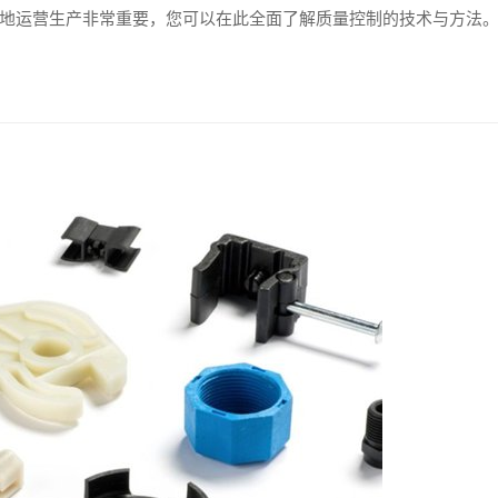
地运营生产非常重要，您可以在此全面了解质量控制的技术与方法