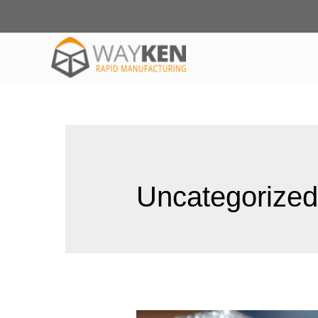
Uncategorize