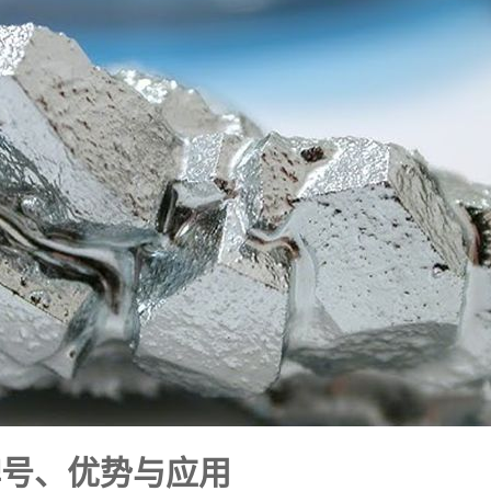
牌号、优势与应用