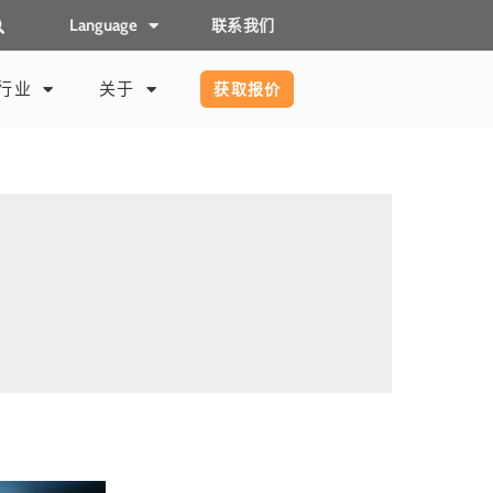
Language
联系我们
行业
关于
获取报价