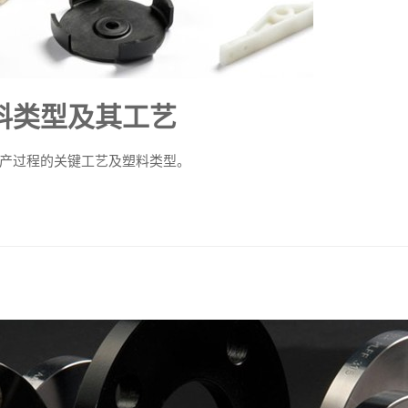
料类型及其工艺
产过程的关键工艺及塑料类型。