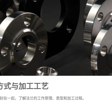
方式与加工工艺
封在一起，了解法兰的工作原理、类型和加工过程。