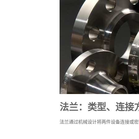
法兰：类型、连接
法兰通过机械设计将两件设备连接或密