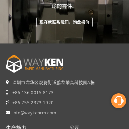
途的零件。
现在就联系我们，询盘报价
深圳市龙华区观澜街道鹏龙蟠高科技园A栋
+86 136 0015 8173
+86 755 2373 1920
info@waykenrm.com​
生产能力
公司