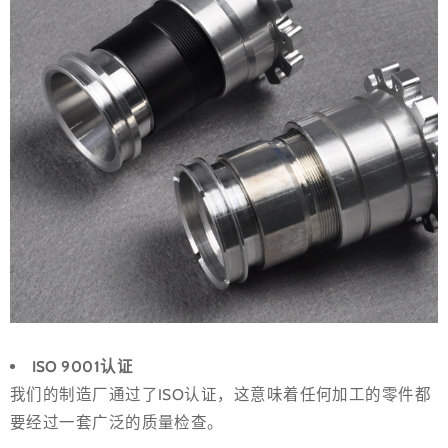
ISO 9001认证
我们的制造厂通过了ISO认证，这意味着任何加工的零件都
要经过一套广泛的质量检查。