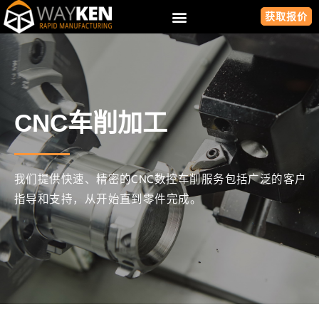
获取报价
CNC车削加工
我们提供快速、精密的CNC数控车削服务包括广泛的客户
指导和支持，从开始直到零件完成。