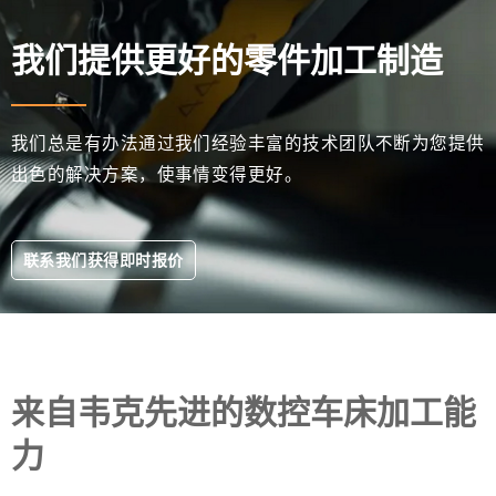
我们提供更好的零件加工制造
我们总是有办法通过我们经验丰富的技术团队不断为您提供
出色的解决方案，使事情变得更好。
联系我们获得即时报价
来自韦克先进的数控车床加工能
力