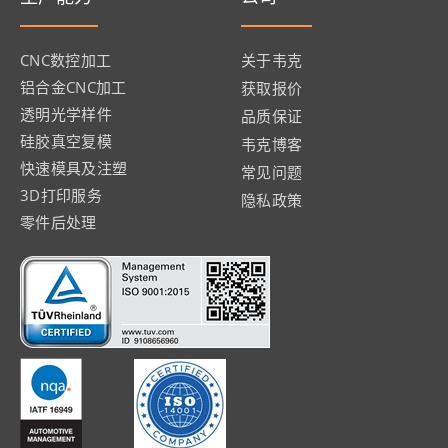
CNC数控加工
关于韦克
铝合金CNC加工
获取报价
透明光学样件
品质保证
硅胶真空复模
韦克博客
快速模具及注塑
常见问题
3D打印服务
隐私政策
零件后处理