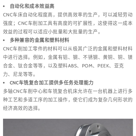
自动化和成本效益高
CNC车床自动化程度高，提供高效率的生产，可以减轻劳动
强度；CNC车削加工具有高度的可扩展性，这使得这一成本
效益的过程可以适应小批量和大批量的生产。
多种兼容的金属和塑料材料
CNC车削加工零件的材料可以从极其广泛的金属和塑料材料
中进行选择。例如，金属有铝、钢、不锈钢、黄铜、铜、镁
合金、钛合金等等，以及塑料ABS、POM、PEEK、亚克
力、尼龙等等。
CNC车铣复合加工提供多任务处理能力
多轴CNC车削中心和车铣复合机床允许在一台机器上进行多
种工艺和多道工序的加工操作，使它们成为复杂几何形状的
经济高效的选择。