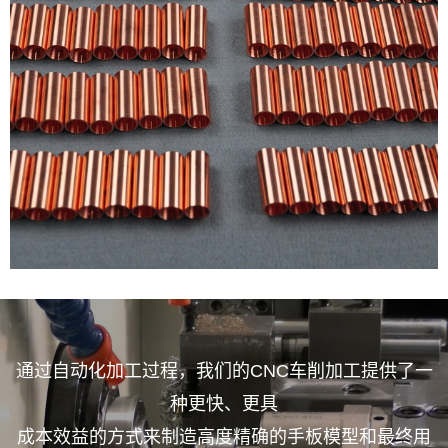
通过自动化加工过程，我们的CNC车削加工提供了一
种更快、更具
成本效益的方式来制造高度精确的手板模型和最终用