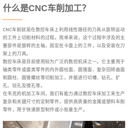
什么是CNC车削加工？
CNC车削就是在数控车床上利用线性路径的刀具从旋转运动
的工件上切削材料的过程。简单来说，这个过程中涉及的主
要部件是旋转的主轴，固定在卡盘上的工件，以及安装在刀
架上的刀具。
数控车床是目前使用较为广泛的数控机床之一。它主要用于
轴类零件或盘类零件的内外圆柱面、圆锥面、复杂回转曲面
和圆柱、圆锥螺纹等切削加工，并能进行切槽、钻孔、扩
孔、铰孔及镗孔等。
在韦克的机加工车间，我们有能力通过数控车床加工来生产
复杂和关键尺寸的定制零件，提供高质量的金属或塑料车削
零件，用于快速原型制作或小批量生产。