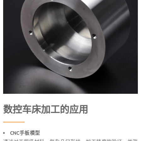
数控车床加工的应用
CNC手板模型