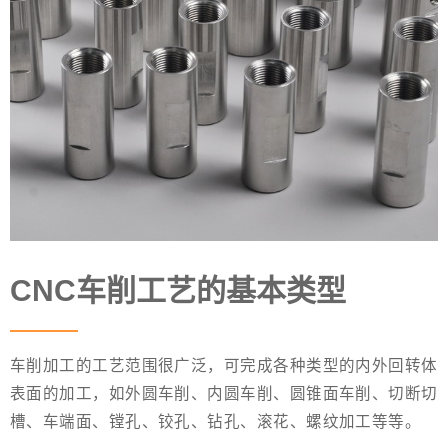
CNC车削工艺的基本类型
车削加工的工艺范围很广泛，可完成各种类型的内外回转体
表面的加工，如外圆车削、内圆车削、圆锥面车削、切断切
槽、车端面、镗孔、铰孔、钻孔、滚花、螺纹加工等等。