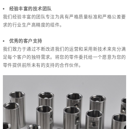
经验丰富的技术团队
我们经验丰富的团队专注为具有严格质量标准和严格公差要
求的行业生产高精度的组件。
优秀的客户支持
我们致力于通过不断改进我们的运营和采用新技术来充分满
足每个客户的独特需求。将您的零件委托给一个愿意为您的
零件提供前所未有的支持的合作伙伴。