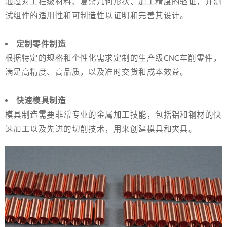
通过对工程级材料、复杂几何形状、加工精度的验证，并测
试组件的适用性和可制造性以证明和完善其设计。
定制零件制造
根据特定的规格和个性化需求定制的生产级CNC车削零件，
满足高精度、高品质，以及准时交货和成本效益。
快速模具制造
模具制造需要非常专业的金属加工技能，包括铝和钢材的快
速加工以及先进的切削技术，用来创建模具和夹具。