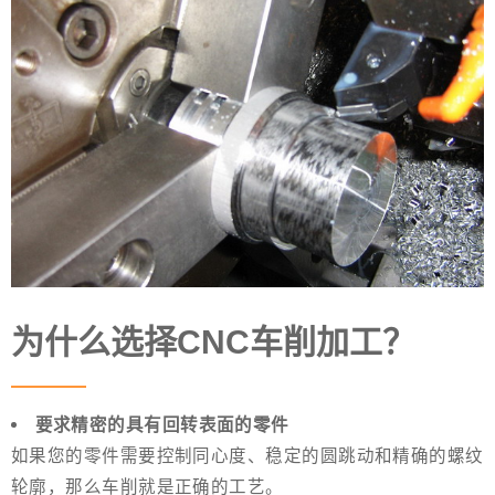
为什么选择CNC车削加工？
要求精密的具有回转表面的零件
如果您的零件需要控制同心度、稳定的圆跳动和精确的螺纹
轮廓，那么车削就是正确的工艺。