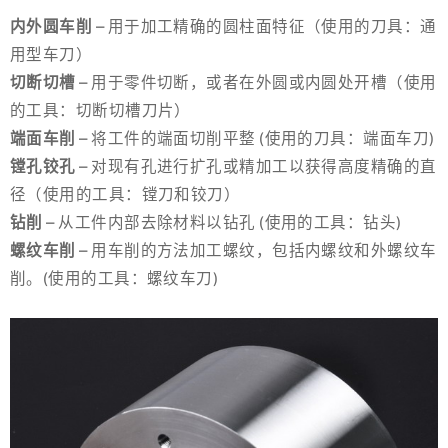
内外圆车削
– 用于加工精确的圆柱面特征（使用的刀具：通
用型车刀）
切断切槽
– 用于零件切断，或者在外圆或内圆处开槽（使用
的工具：切断切槽刀片）
端面车削
– 将工件的端面切削平整 (使用的刀具：端面车刀)
镗孔铰孔
– 对现有孔进行扩孔或精加工以获得高度精确的直
径（使用的工具：镗刀和铰刀）
钻削
– 从工件内部去除材料以钻孔 (使用的工具：钻头)
螺纹车削
– 用车削的方法加工螺纹，包括内螺纹和外螺纹车
削。(使用的工具：螺纹车刀)