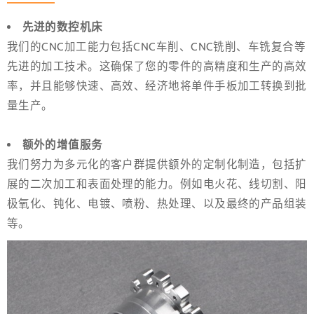
先进的数控机床
我们的CNC加工能力包括CNC车削、CNC铣削、车铣复合等
先进的加工技术。这确保了您的零件的高精度和生产的高效
率，并且能够快速、高效、经济地将单件手板加工转换到批
量生产。
额外的增值服务
我们努力为多元化的客户群提供额外的定制化制造，包括扩
展的二次加工和表面处理的能力。例如电火花、线切割、阳
极氧化、钝化、电镀、喷粉、热处理、以及最终的产品组装
等。