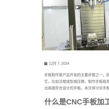
12月 7, 2024
手板制作是产品开发的主要步骤之一，
艺，比如注塑成型或压铸，制作手板既昂
出高度符合设计的手板。本文将讨论手板
什么是CNC手板加