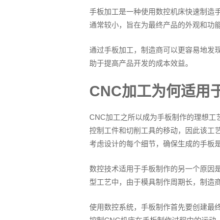
手板加工是一种使用数控机床快速制造
通常较小，旨在为最终产品的外观和功
通过手板加工，制造商可以更容易地发
助于提高产品开发的成本效益。
CNC加工为何适用
CNC加工之所以成为手板制作的理想工
控制工件和切削工具的移动，因此该工
考虑设计的每个细节，确保生成的手板
数控技术适用于手板制作的另一个原因
型工艺中，由于模具制作周期长，制造
使用数控系统，手板制作首先要创建最终产