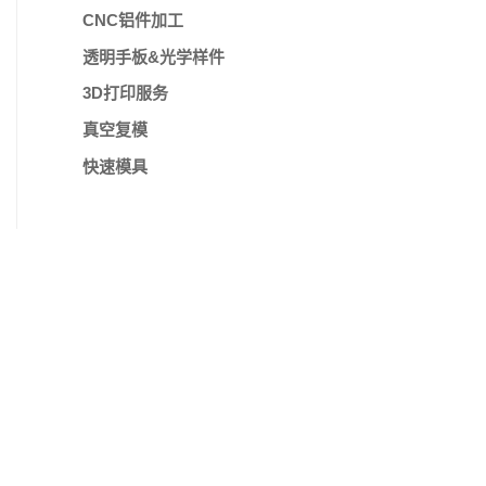
CNC铝件加工
透明手板&光学样件
3D打印服务
真空复模
快速模具