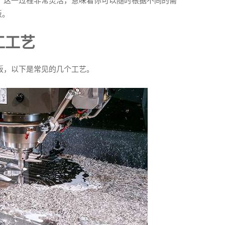
。这一过程非常灵活，意味着你可以随时根据不同的需
板。
工工艺
板，以下是常见的几个工艺。