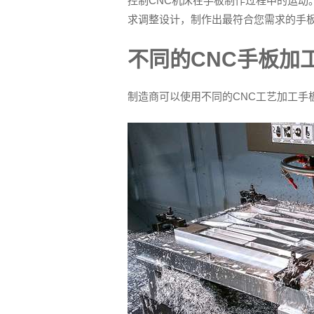
控制CNC机床在手板制作过程中的运动
求调整设计，制作出最符合您需求的手
不同的CNC手板加
制造商可以使用不同的CNC工艺加工手