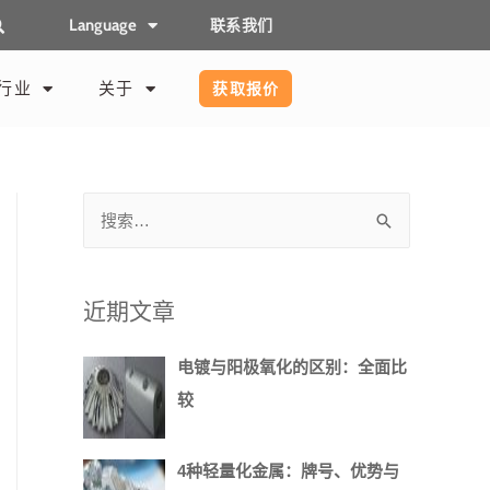
Language
联系我们
行业
关于
获取报价
近期文章
电镀与阳极氧化的区别：全面比
较
4种轻量化金属：牌号、优势与