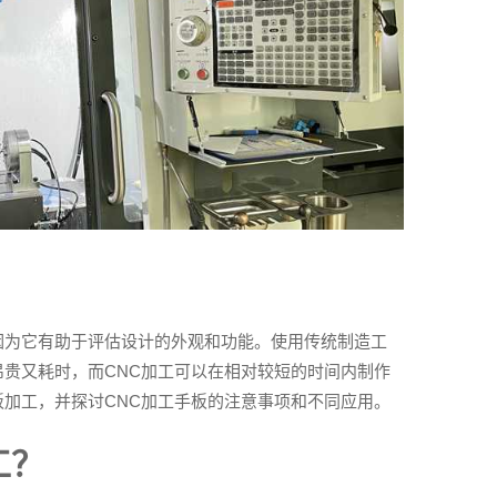
因为它有助于评估设计的外观和功能。使用传统制造工
贵又耗时，而CNC加工可以在相对较短的时间内制作
加工，并探讨CNC加工手板的注意事项和不同应用。
工？