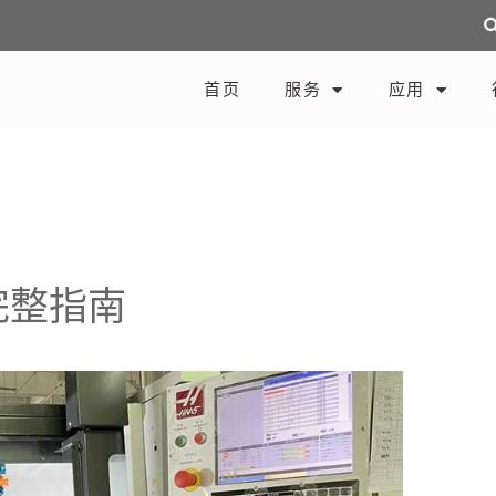
首页
服务
应用
完整指南