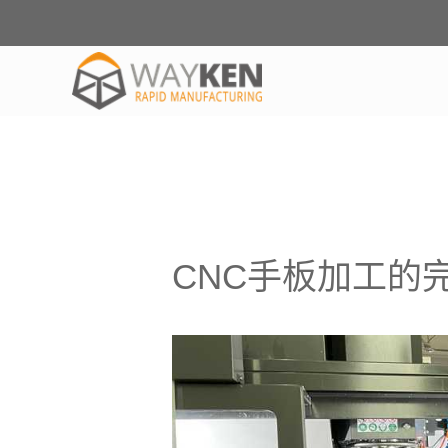
CNC手板加工的