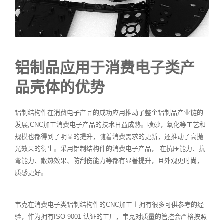
铝制品应用于消费电子类产
品壳体的优势
铝制结构件在消费电子产品的成功应用推动了整个铝制品产业链的
发展,CNC加工消费电子产品的技术日益成熟。喷砂，氧化等工艺和
规模也都得到了明显的提升，随着消费需求的更新，还推动了高抛
光效果的衍生。采用铝制结构件的消费电子产品， 在抗压能力、抗
弯能力、散热效果、防刮伤能力等都有显著提升，且外观更时尚，
质感更好。
韦克在消费电子类铝制结构件的CNC加工上拥有很多可供参考的经
验，作为拥有ISO 9001 认证的工厂，韦克对质量的管控会严格按照