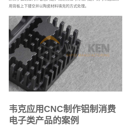
用背板上下镂空并以陶瓷材料填充的方式处理。
韦克应用CNC制作铝制消费
电子类产品的案例