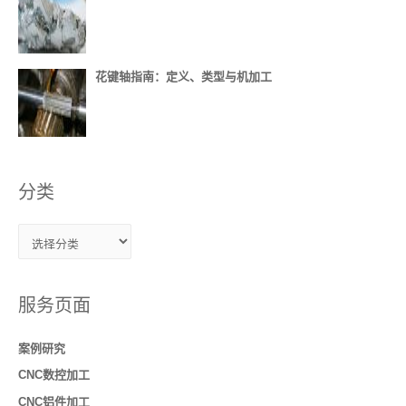
花键轴指南：定义、类型与机加工
分类
服务页面
案例研究
CNC数控加工
CNC铝件加工