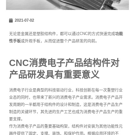
2021-07-02
无论是金属还是塑胶结构件，都可以通过CNC的方式快速完成
功能
性手板
或外观手板，从而促进整个产品研发的向前。
CNC消费电子产品结构件对
产品研发具有重要意义
消费电子行业是典型的科技驱动行业，科技创新在每一次重塑行业
业态的同时，也带来了新兴的消费电子产业需求。消费电子产品开
发周期的一半都用于结构件的设计和制造，这是消费电子产品生产
制造的关键环节，其先进的生产工艺也成为消费电子产品生产的重
要支撑。
作为消费电子产品的重要基础构架，结构件对安装为其他功能性元
器件提供了固定、支撑、装饰、和保护作用。根据应用环境的不