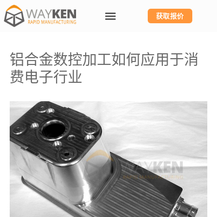
获取报价
铝合金数控加工如何应用于消
费电子行业