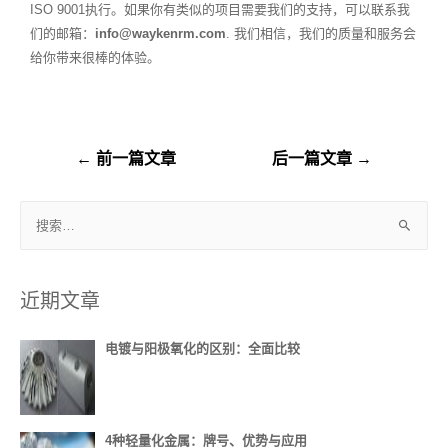
ISO 9001执行。如果你有类似的项目需要我们的支持，可以联系我
们的邮箱：
info@waykenrm.com
. 我们相信，我们的质量和服务会
给你带来很棒的体验。
←
前一篇文章
后一篇文章
→
近期文章
电镀与阳极氧化的区别：全面比较
4种轻量化金属：牌号、优势与应用