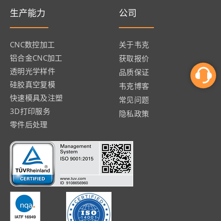
生产能力
公司
CNC数控加工
关于韦克
铝合金CNC加工
获取报价
透明光学样件
品质保证
硅胶真空复模
韦克博客
快速模具及注塑
常见问题
3D打印服务
隐私政策
零件后处理