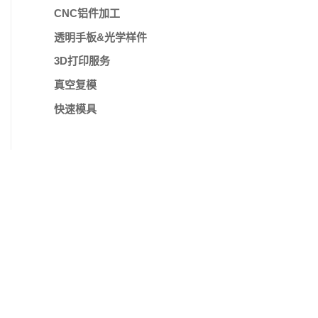
CNC铝件加工
透明手板&光学样件
3D打印服务
真空复模
快速模具