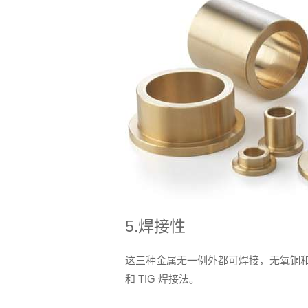
5.焊接性
这三种金属无一例外都可焊接，无氧铜和
和 TIG 焊接法。