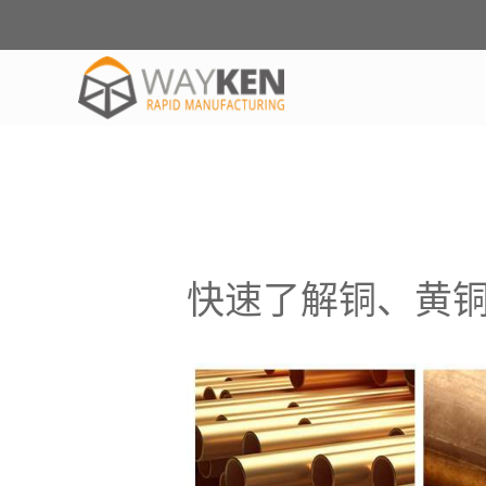
快速了解铜、黄