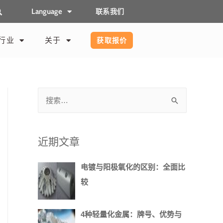
Language
联系我们
行业
关于
获取报价
近期文章
电镀与阳极氧化的区别：全面比
较
4种轻量化金属：牌号、优势与