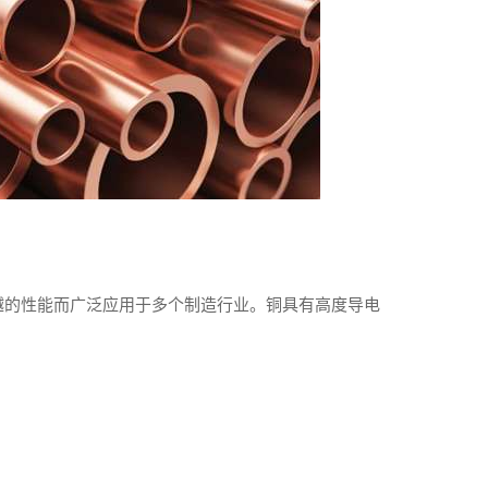
越的性能而广泛应用于多个制造行业。铜具有高度导电
：