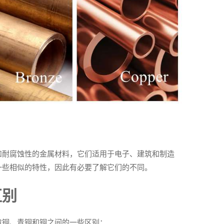
和耐腐蚀性的金属材料，它们适用于电子、建筑和制造
一些相似的特性，因此有必要了解它们的不同。
区别
黄铜、青铜和铜之间的一些区别：