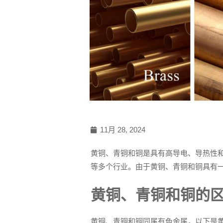
11月 28, 2024
黄铜、青铜和铜是具有高导电、导热性
等多个行业。由于黄铜、青铜和铜具有
黄铜、青铜和铜的
黄铜、青铜和铜同属有色金属，以下是