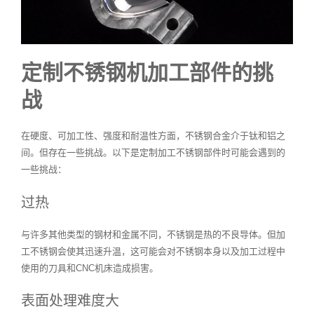
定制不锈钢机加工部件的挑
战
在硬度、可加工性、强度和耐温性方面，不锈钢合金介于钛和铝之
间。但存在一些挑战。以下是定制加工不锈钢部件时可能会遇到的
一些挑战：
过热
与许多其他类型的钢材和金属不同，不锈钢是热的不良导体。但加
工不锈钢会使其迅速升温，这可能会对不锈钢本身以及加工过程中
使用的刀具和CNC机床造成损害。
表面处理难度大