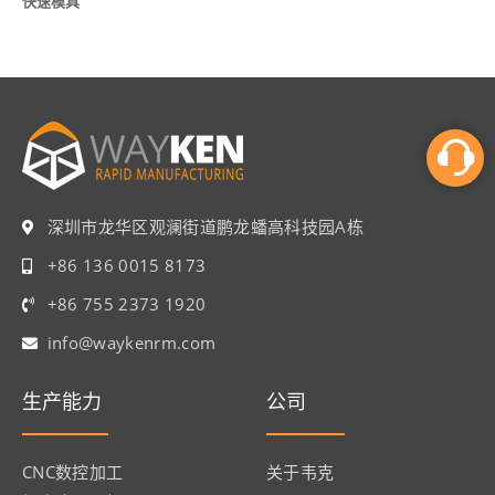
快速模具
深圳市龙华区观澜街道鹏龙蟠高科技园A栋
+86 136 0015 8173
+86 755 2373 1920
info@waykenrm.com​
生产能力
公司
CNC数控加工
关于韦克