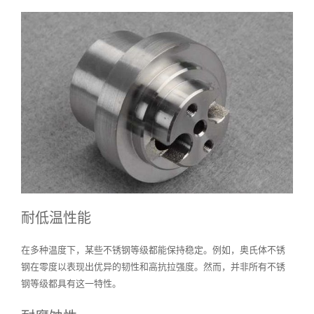
耐低温性能
在多种温度下，某些不锈钢等级都能保持稳定。例如，奥氏体不锈
钢在零度以表现出优异的韧性和高抗拉强度。然而，并非所有不锈
钢等级都具有这一特性。