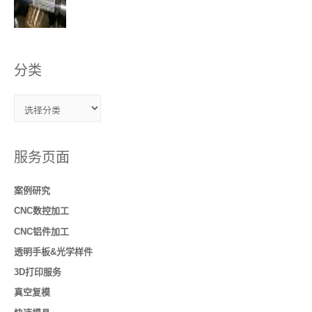
分类
服务页面
案例研究
CNC数控加工
CNC铝件加工
透明手板&光学样件
3D打印服务
真空复模