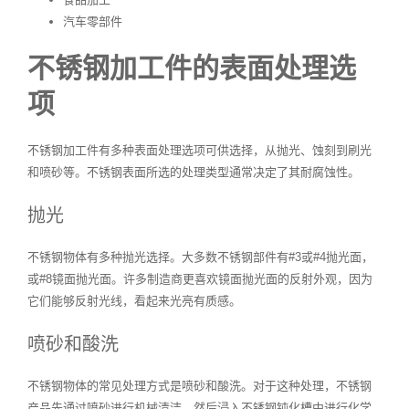
汽车零部件
不锈钢加工件的表面处理选
项
不锈钢加工件有多种表面处理选项可供选择，从抛光、蚀刻到刷光
和喷砂等。不锈钢表面所选的处理类型通常决定了其耐腐蚀性。
抛光
不锈钢物体有多种抛光选择。大多数不锈钢部件有#3或#4抛光面，
或#8镜面抛光面。许多制造商更喜欢镜面抛光面的反射外观，因为
它们能够反射光线，看起来光亮有质感。
喷砂和酸洗
不锈钢物体的常见处理方式是喷砂和酸洗。对于这种处理，不锈钢
产品先通过喷砂进行机械清洁，然后浸入不锈钢钝化槽中进行化学