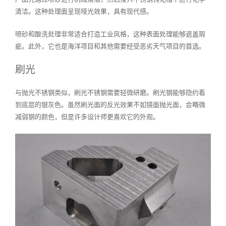
清洁。这种处理面呈现哑光效果，具有现代感。
喷砂和酸洗处理非常适合打造工业风格，这种表面处理能够遮盖瑕
疵。此外，它也是海洋项目和其他需要经受恶劣天气项目的首选。
刷光
与抛光不锈钢类似，刷光不锈钢需要轻微研磨。刷光钢能够隐约看
到底层的银灰色。虽然刷光面的反光效果不如镜面抛光面，会略微
减弱钢的颜色，但是许多设计师更喜欢它的外观。