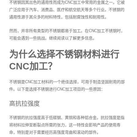
不锈钢因其出色的通用性而成为CNC加工中常用的金属之一。它被
广泛应用于汽车、消费品、医疗和航空航天等多个行业。不锈钢的
通用性源于其众多的材料特性，包括耐腐蚀性和耐用性。
然而，并非所有类型的不锈钢都易于加工。在CNC加工不锈钢时，
可能会遇到一些挑战。继续阅读以了解更多信息。
为什么选择不锈钢材料进行
CNC加工？
不锈钢是CNC加工材料的一个绝佳选择，可用于制造坚固耐用的部
件。以下是选择不锈钢进行CNC加工项目的一些原因：
高抗拉强度
不锈钢的抗拉强度高于低碳钢、黄铜和各种铝合金。抗拉强度是指
将材料拉伸至断裂点所需的张力，这一特性会影响产品的使用寿
命，特别是对于需要经历高强度弯曲和滚动的部件。