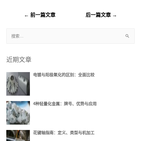
←
前一篇文章
后一篇文章
→
近期文章
电镀与阳极氧化的区别：全面比较
4种轻量化金属：牌号、优势与应用
花键轴指南：定义、类型与机加工