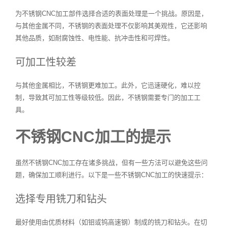
为不锈钢CNC加工部件选择合适的表面处理是一个挑战。原因是，
与其他金属不同，不锈钢的表面处理不仅影响其美观性，它还影响
其他品质，如耐腐蚀性、电性能、抗冲击性和可焊性。
可加工性较差
与其他金属相比，不锈钢更难加工。此外，它迅速硬化，难以控
制，导致其可加工性等级较低。因此，不锈钢需要专门的加工工
具。
不锈钢CNC加工的提示
虽然不锈钢CNC加工存在诸多挑战，但有一些方法可以避免这些问
题，确保加工顺利进行。以下是一些不锈钢CNC加工的快速提示：
选择专用铣刀和钻头
最好使用由优质材料（如钼或钨高速钢）制成的铣刀和钻头。在切