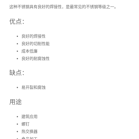
这种不锈钢具有良好的焊接性，是最常见的不锈钢等级之一。
优点：
良好的焊接性
良好的切削性能
成本低廉
良好的耐腐蚀性
缺点：
易开裂和腐蚀
用途
建筑应用
螺钉
热交换器
食品加工