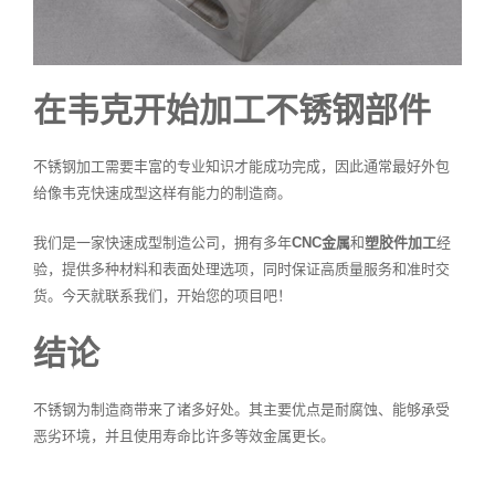
在韦克开始加工不锈钢部件
不锈钢加工需要丰富的专业知识才能成功完成，因此通常最好外包
给像韦克快速成型这样有能力的制造商。
我们是一家快速成型制造公司，拥有多年
CNC金属
和
塑胶件加工
经
验，提供多种材料和表面处理选项，同时保证高质量服务和准时交
货。今天就联系我们，开始您的项目吧！
结论
不锈钢为制造商带来了诸多好处。其主要优点是耐腐蚀、能够承受
恶劣环境，并且使用寿命比许多等效金属更长。