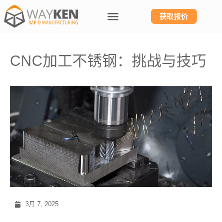
获取报价
CNC加工不锈钢：挑战与技巧
3月 7, 2025