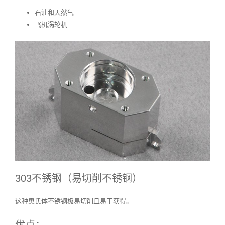
石油和天然气
飞机涡轮机
303不锈钢（易切削不锈钢）
这种奥氏体不锈钢极易切削且易于获得。